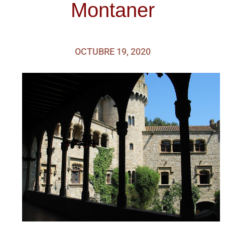
Montaner
OCTUBRE 19, 2020