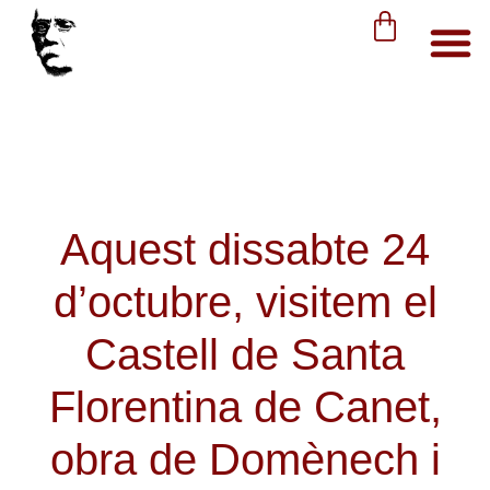
Aquest dissabte 24
d’octubre, visitem el
Castell de Santa
Florentina de Canet,
obra de Domènech i