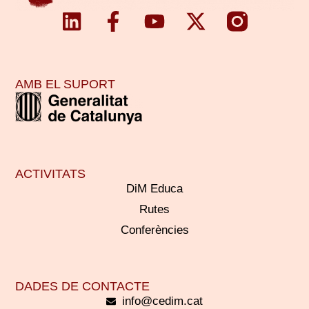
AMB EL SUPORT
ACTIVITATS
DiM Educa
Rutes
Conferències
DADES DE CONTACTE
info@cedim.cat