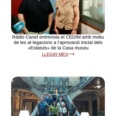
Ràdio Canet entrevista el CEDIM amb motiu
de les al·legacions a l’aprovació inicial dels
«Estatuts» de la Casa museu
LLEGIR MÉS