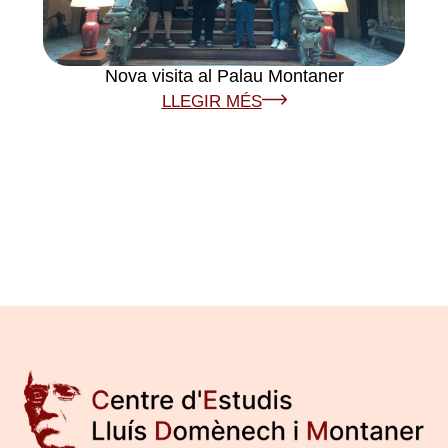
Nova visita al Palau Montaner
LLEGIR MÉS