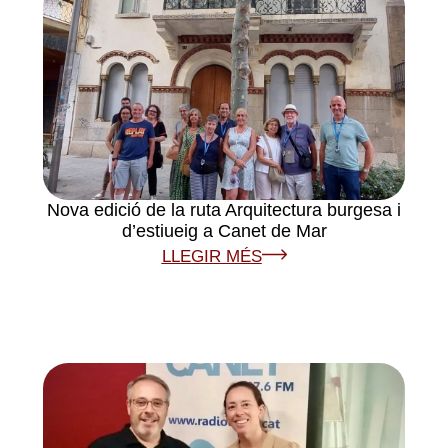
Nova edició de la ruta Arquitectura burgesa i
d’estiueig a Canet de Mar
LLEGIR MÉS