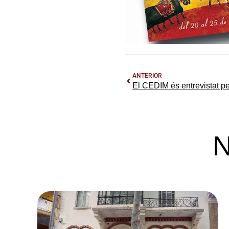
ANTERIOR
N