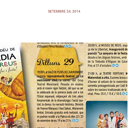
SETEMBRE 24, 2014