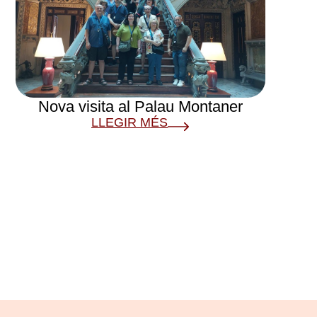
Nova visita al Palau Montaner
LLEGIR MÉS