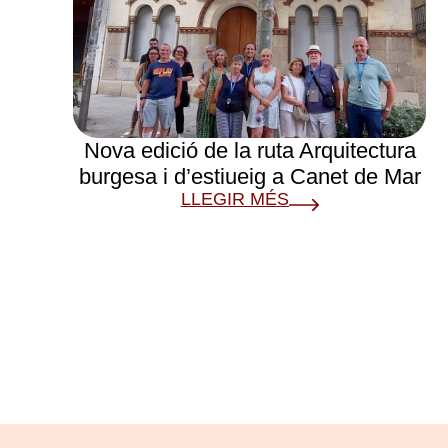
Nova edició de la ruta Arquitectura
burgesa i d’estiueig a Canet de Mar
LLEGIR MÉS