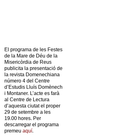
El programa de les Festes
de la Mare de Déu de la
Misericòrdia de Reus
publicita la presentació de
la revista Domenechiana
número 4 del Centre
d’Estudis Lluís Domènech
i Montaner. L’acte es farà
al Centre de Lectura
d’aquesta ciutat el proper
29 de setembre a les
19.00 hores. Per
descarregar el programa
premeu
aquí
.