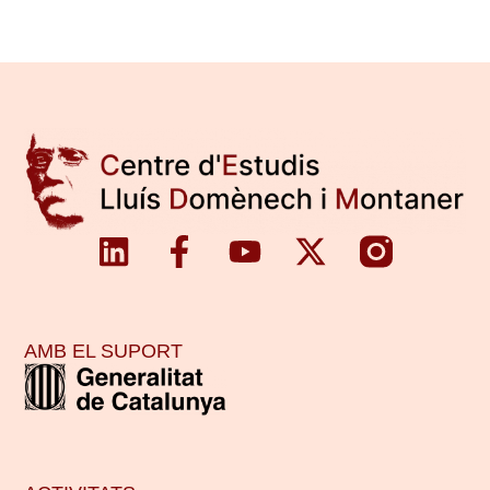
AMB EL SUPORT