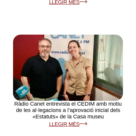
LLEGIR MÉS
Ràdio Canet entrevista el CEDIM amb motiu
de les al·legacions a l’aprovació inicial dels
«Estatuts» de la Casa museu
LLEGIR MÉS