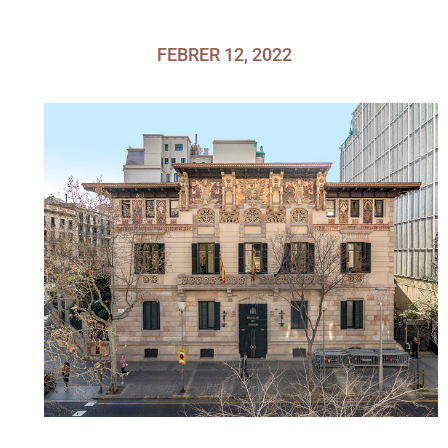
FEBRER 12, 2022