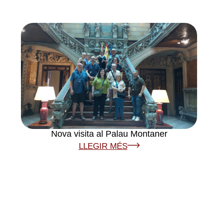
Nova visita al Palau Montaner
LLEGIR MÉS