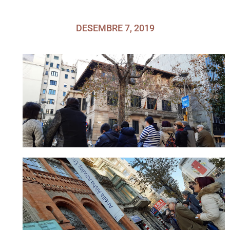
DESEMBRE 7, 2019