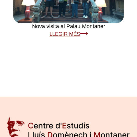
Nova visita al Palau Montaner
LLEGIR MÉS