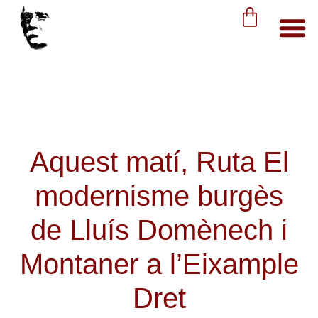
Aquest matí, Ruta El
modernisme burgès
de Lluís Domènech i
Montaner a l’Eixample
Dret