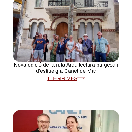
Nova edició de la ruta Arquitectura burgesa i
d’estiueig a Canet de Mar
LLEGIR MÉS