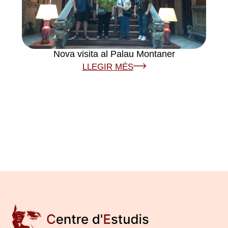
Nova visita al Palau Montaner
LLEGIR MÉS