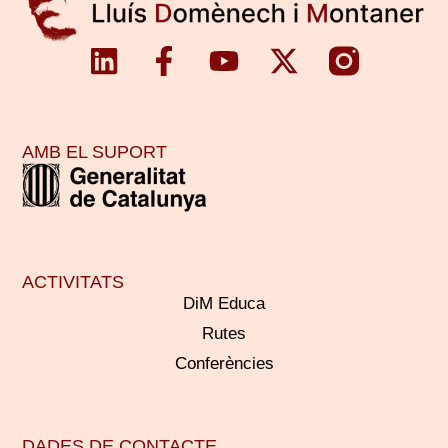
AMB EL SUPORT
ACTIVITATS
DiM Educa
Rutes
Conferències
DADES DE CONTACTE