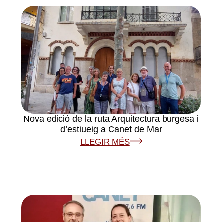
Nova edició de la ruta Arquitectura burgesa i
d’estiueig a Canet de Mar
LLEGIR MÉS