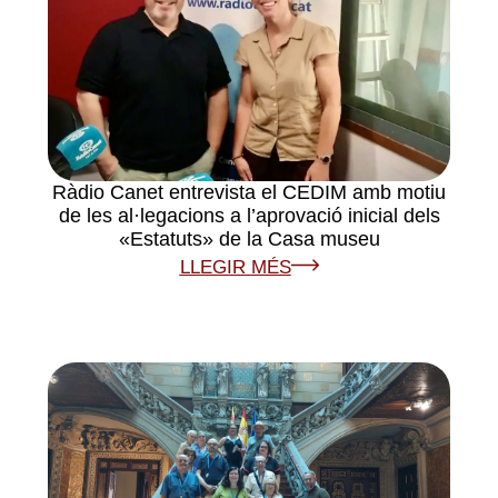
Ràdio Canet entrevista el CEDIM amb motiu
de les al·legacions a l’aprovació inicial dels
«Estatuts» de la Casa museu
LLEGIR MÉS