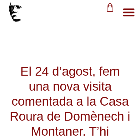
El 24 d’agost, fem
una nova visita
comentada a la Casa
Roura de Domènech i
Montaner. T’hi