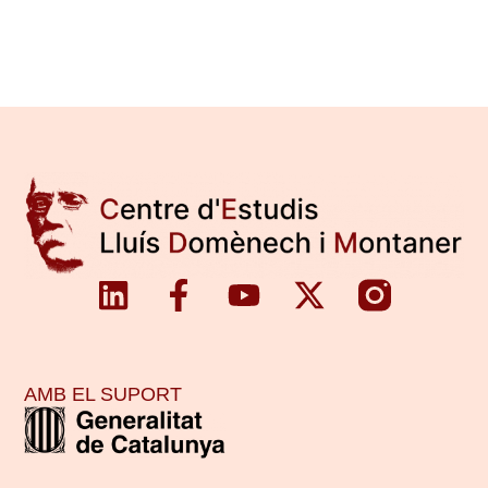
AMB EL SUPORT