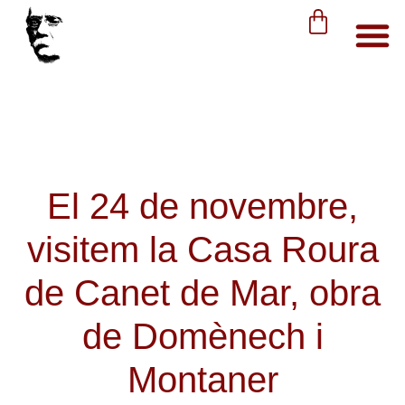
El 24 de novembre,
visitem la Casa Roura
de Canet de Mar, obra
de Domènech i
Montaner