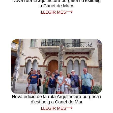
Nova ruta «Arquitectura burgesa i d’estiueig
a Canet de Mar»
LLEGIR MÉS
Nova edició de la ruta Arquitectura burgesa i
d’estiueig a Canet de Mar
LLEGIR MÉS