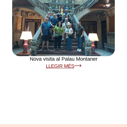
Nova visita al Palau Montaner
LLEGIR MÉS