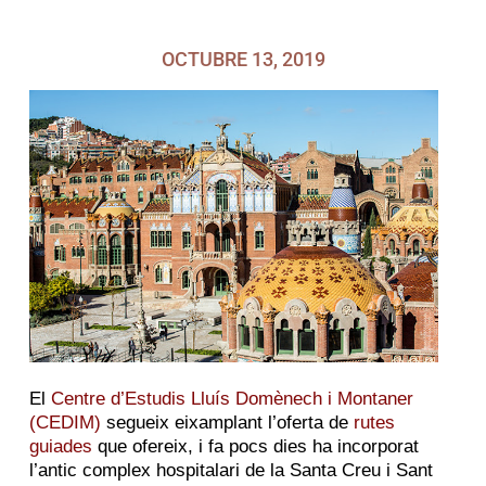
OCTUBRE 13, 2019
El
Centre d’Estudis Lluís Domènech i Montaner
(CEDIM)
segueix eixamplant l’oferta de
rutes
guiades
que ofereix, i fa pocs dies ha incorporat
l’antic complex hospitalari de la Santa Creu i Sant