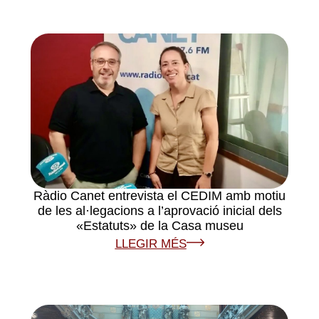
Ràdio Canet entrevista el CEDIM amb motiu
de les al·legacions a l’aprovació inicial dels
«Estatuts» de la Casa museu
LLEGIR MÉS