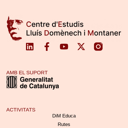
AMB EL SUPORT
ACTIVITATS
DiM Educa
Rutes