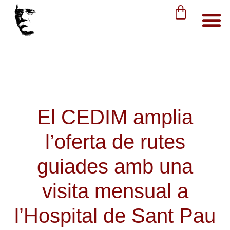
El CEDIM amplia
l’oferta de rutes
guiades amb una
visita mensual a
l’Hospital de Sant Pau