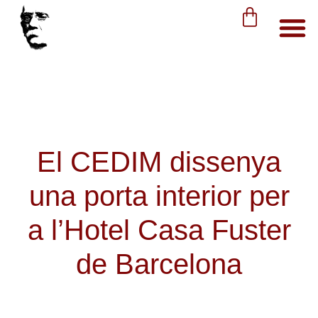
El CEDIM dissenya
una porta interior per
a l’Hotel Casa Fuster
de Barcelona