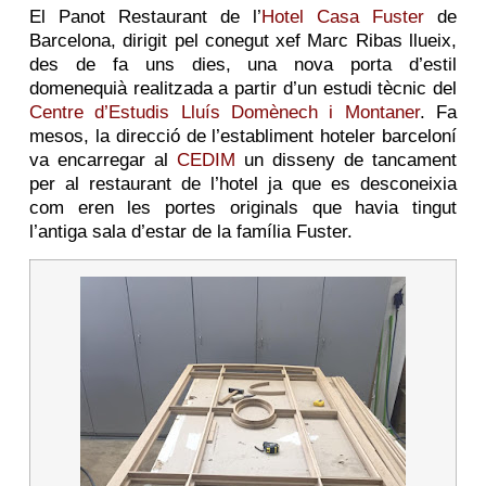
El Panot Restaurant de l’
Hotel Casa Fuster
de
Barcelona, dirigit pel conegut xef Marc Ribas llueix,
des de fa uns dies, una nova porta d’estil
domenequià realitzada a partir d’un estudi tècnic del
Centre d’Estudis Lluís Domènech i Montaner
. Fa
mesos, la direcció de l’establiment hoteler barceloní
va encarregar al
CEDIM
un disseny de tancament
per al restaurant de l’hotel ja que es desconeixia
com eren les portes originals que havia tingut
l’antiga sala d’estar de la família Fuster.