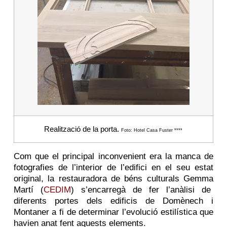
Realització de la porta.
Foto: Hotel Casa Fuster ****
Com que el principal inconvenient era la manca de
fotografies de l’interior de l’edifici en el seu estat
original, la restauradora de béns culturals Gemma
Martí (
CEDIM
) s’encarregà de fer l’anàlisi de
diferents portes dels edificis de Domènech i
Montaner a fi de determinar l’evolució estilística que
havien anat fent aquests elements.