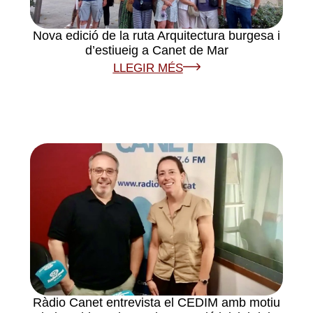
Nova edició de la ruta Arquitectura burgesa i
d’estiueig a Canet de Mar
LLEGIR MÉS
Ràdio Canet entrevista el CEDIM amb motiu