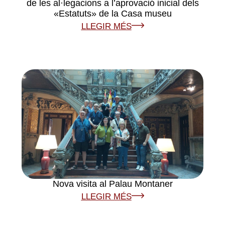
de les al·legacions a l’aprovació inicial dels
«Estatuts» de la Casa museu
LLEGIR MÉS
Nova visita al Palau Montaner
LLEGIR MÉS