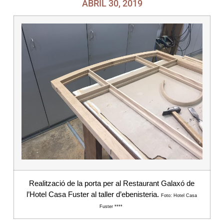
ABRIL 30, 2019
Realització de la porta per al Restaurant Galaxó de
l’Hotel Casa Fuster al taller d’ebenisteria.
Foto: Hotel Casa
Fuster ****