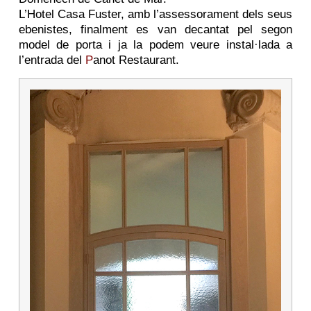
L’Hotel Casa Fuster, amb l’assessorament dels seus
ebenistes, finalment es van decantat pel segon
model de porta i ja la podem veure instal·lada a
l’entrada del
P
anot Restaurant.