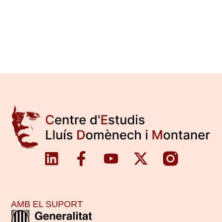
AMB EL SUPORT