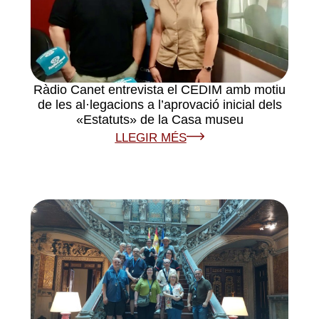
Ràdio Canet entrevista el CEDIM amb motiu
de les al·legacions a l’aprovació inicial dels
«Estatuts» de la Casa museu
LLEGIR MÉS