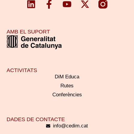
AMB EL SUPORT
ACTIVITATS
DiM Educa
Rutes
Conferències
DADES DE CONTACTE
info@cedim.cat