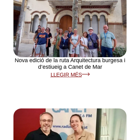
Nova edició de la ruta Arquitectura burgesa i
d’estiueig a Canet de Mar
LLEGIR MÉS