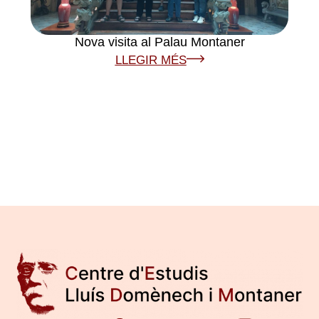
Nova visita al Palau Montaner
LLEGIR MÉS