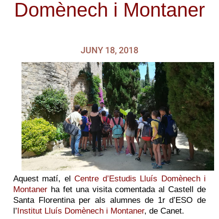
Domènech i Montaner
JUNY 18, 2018
Aquest matí, el
Centre d’Estudis Lluís Domènech i
Montaner
ha fet una visita comentada al Castell de
Santa Florentina per als alumnes de 1r d’ESO de
l’
Institut Lluís Domènech i Montaner
, de Canet.