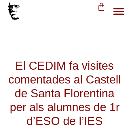
El CEDIM fa visites
comentades al Castell
de Santa Florentina
per als alumnes de 1r
d’ESO de l’IES