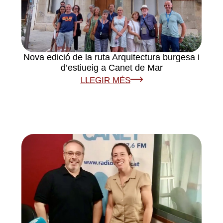
Nova edició de la ruta Arquitectura burgesa i
d’estiueig a Canet de Mar
LLEGIR MÉS