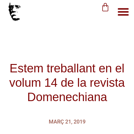
Estem treballant en el
volum 14 de la revista
Domenechiana
MARÇ 21, 2019