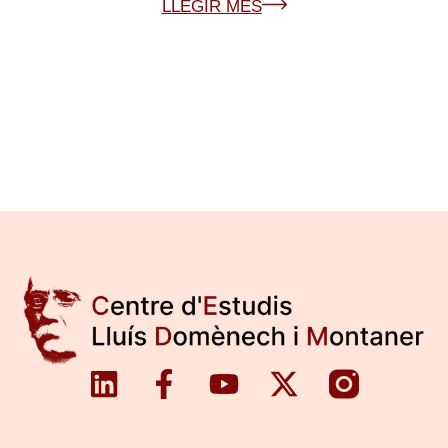
LLEGIR MÉS