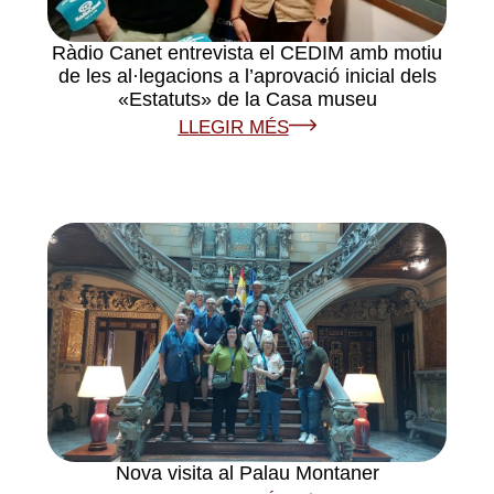
Ràdio Canet entrevista el CEDIM amb motiu
de les al·legacions a l’aprovació inicial dels
«Estatuts» de la Casa museu
LLEGIR MÉS
Nova visita al Palau Montaner